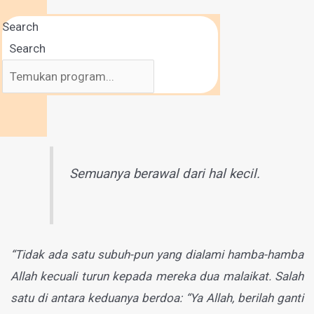
Search
Search
Semuanya berawal dari hal kecil.
“Tidak ada satu subuh-pun yang dialami hamba-hamba
Allah kecuali turun kepada mereka dua malaikat. Salah
satu di antara keduanya berdoa: “Ya Allah, berilah ganti