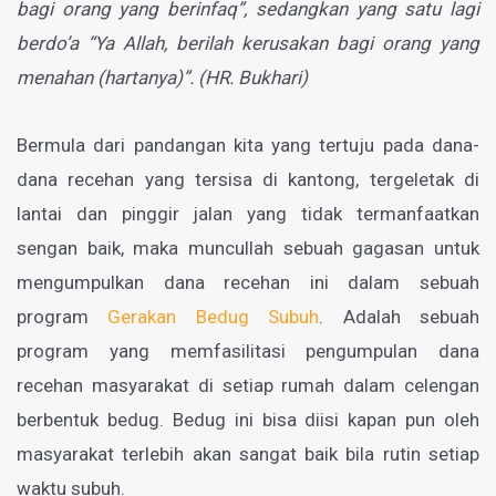
bagi orang yang berinfaq”, sedangkan yang satu lagi
berdo’a “Ya Allah, berilah kerusakan bagi orang yang
menahan (hartanya)”. (HR. Bukhari)
Bermula dari pandangan kita yang tertuju pada dana-
dana recehan yang tersisa di kantong, tergeletak di
lantai dan pinggir jalan yang tidak termanfaatkan
sengan baik, maka muncullah sebuah gagasan untuk
mengumpulkan dana recehan ini dalam sebuah
program
Gerakan Bedug Subuh
. Adalah sebuah
program yang memfasilitasi pengumpulan dana
recehan masyarakat di setiap rumah dalam celengan
berbentuk bedug. Bedug ini bisa diisi kapan pun oleh
masyarakat terlebih akan sangat baik bila rutin setiap
waktu subuh.