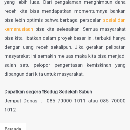
yang lebih luas. Dari pengalaman menghimpun dana
receh kita bisa mendapatkan momentumnya bahkan
bisa lebih optimis bahwa berbagai persoalan
sosial dan
kemanusiaan
bisa kita selesaikan. Semua masyarakat
bisa kita libatkan dalam proyek besar ini, terbukti hanya
dengan uang receh sekalipun. Jika gerakan pelibatan
masyarakat ini semakin meluas maka kita bisa menjadi
salah satu pelopor pengentasan kemiskinan yang
dibangun dari kita untuk masyarakat.
Dapatkan segera ❗
Bedug Sedekah Subuh
Jemput Donasi : 085 70000 1011 atau 085 70000
1012
Beranda