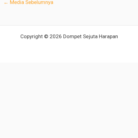
←
Media Sebelumnya
Copyright © 2026 Dompet Sejuta Harapan