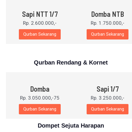
Sapi NTT 1/7
Domba NTB
Rp. 2.600.000,-
Rp. 1.750.000,-
Qurban Sekarang
Qurban Sekarang
Qurban Rendang & Kornet
Domba
Sapi 1/7
Rp. 3.050.000,-75
Rp. 3.250.000,-
Qurban Sekarang
Qurban Sekarang
Dompet Sejuta Harapan