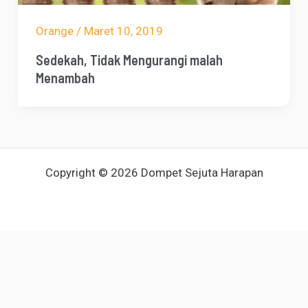
Orange
/
Maret 10, 2019
Sedekah, Tidak Mengurangi malah
Menambah
Copyright © 2026 Dompet Sejuta Harapan