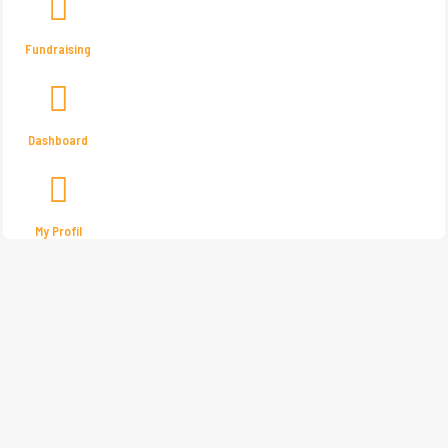
Fundraising
Dashboard
My Profil