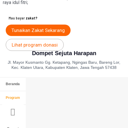
raya idul fitri;
Mau bayar
zakat?
Tunaikan Zakat Sekarang
Lihat program donasi
Dompet Sejuta Harapan
Jl. Mayor Kusmanto Gg. Ketapang, Ngingas Baru, Bareng Lor,
Kec. Klaten Utara, Kabupaten Klaten, Jawa Tengah 57438
Beranda
Program