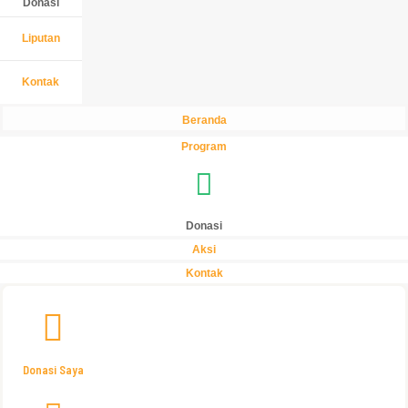
Donasi
Liputan
Kontak
Beranda
Program
Donasi
Aksi
Kontak
Donasi Saya