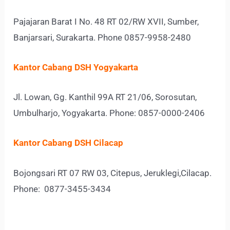
Pajajaran Barat I No. 48 RT 02/RW XVII, Sumber,
Banjarsari, Surakarta. Phone
0857-9958-2480
Kantor Cabang DSH Yogyakarta
Jl. Lowan, Gg. Kanthil 99A RT 21/06, Sorosutan,
Umbulharjo, Yogyakarta. Phone:
0857-0000-2406
Kantor Cabang DSH Cilacap
Bojongsari RT 07 RW 03, Citepus, Jeruklegi,
Cilacap.
Phone:
0877-3455-3434