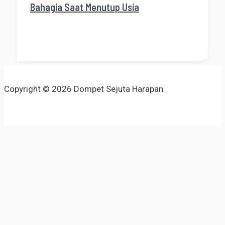
Bahagia Saat Menutup Usia
Copyright © 2026 Dompet Sejuta Harapan