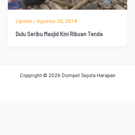
Liputan
/
Agustus 20, 2018
Dulu Seribu Masjid Kini Ribuan Tenda
Copyright © 2026 Dompet Sejuta Harapan