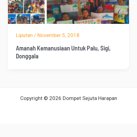
Liputan
/
November 5, 2018
Amanah Kemanusiaan Untuk Palu, Sigi,
Donggala
Copyright © 2026 Dompet Sejuta Harapan