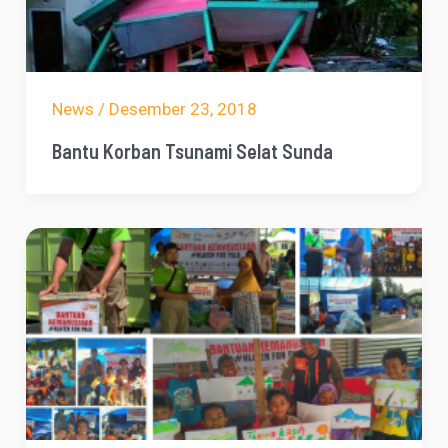
News
/
Desember 23, 2018
Bantu Korban Tsunami Selat Sunda