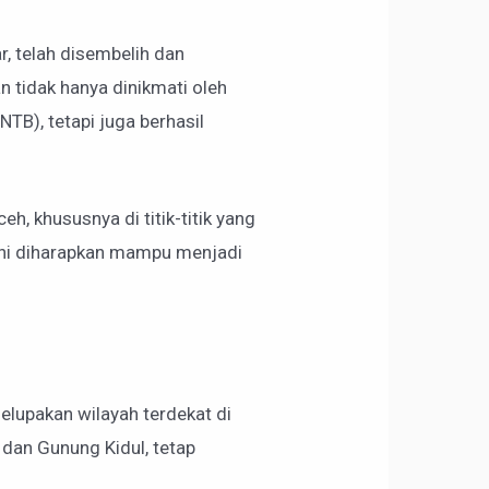
r, telah disembelih dan
n tidak hanya dinikmati oleh
TB), tetapi juga berhasil
, khususnya di titik-titik yang
 ini diharapkan mampu menjadi
elupakan wilayah terdekat di
i dan Gunung Kidul, tetap