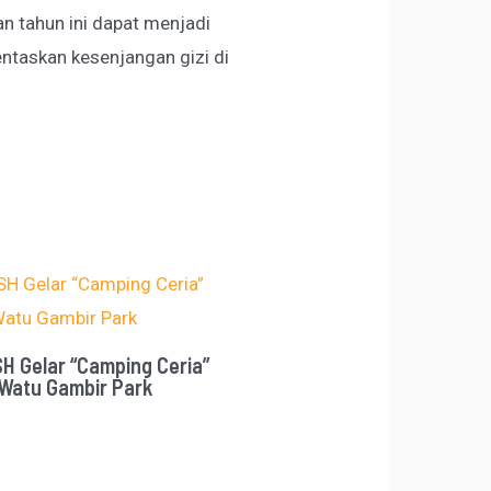
an tahun ini dapat menjadi
ntaskan kesenjangan gizi di
 Gelar “Camping Ceria”
 Watu Gambir Park