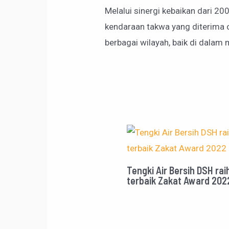
Melalui sinergi kebaikan dari 2
kendaraan takwa yang diterima o
berbagai wilayah, baik di dalam 
Tengki Air Bersih DSH r
terbaik Zakat Award 202