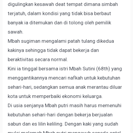
digulingkan kesawah deat tempat dimana simbah
terjatuh, dalam kondisi yang tidak bisa berbaut
banyak ia ditemukan dan di tolong oleh pemilik
sawah.
Mbah sugiman mengalami patah tulang dikedua
kakinya sehingga tidak dapat bekerja dan
beraktivitas secara normal.
Kini ia tinggal bersama istri Mbah Sutini (68th) yang
menggantikannya mencari nafkah untuk kebutuhan
sehari-hari, sedangkan semua anak merantau diluar
kota untuk memperbaiki ekonomi keluarga.
Di usia senjanya Mbah putri masih harus memenuhi
kebutuhan sehari-hari dengan bekerja berjualan
sabun dan es lilin keliling. Dengan kaki yang sudah