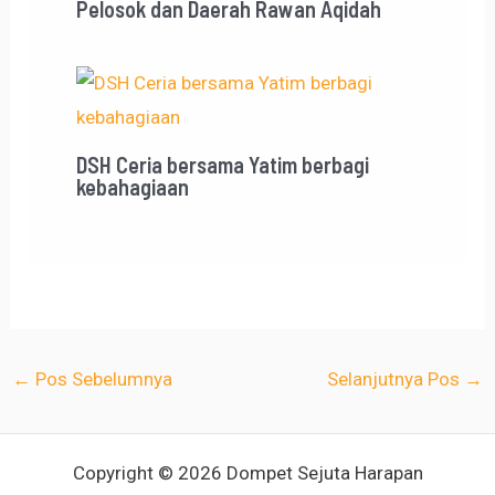
Pelosok dan Daerah Rawan Aqidah
DSH Ceria bersama Yatim berbagi
kebahagiaan
←
Pos Sebelumnya
Selanjutnya Pos
→
Copyright © 2026 Dompet Sejuta Harapan