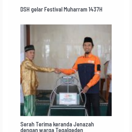
DSH gelar Festival Muharram 1437H
Serah Terima keranda Jenazah
dengan warga Tegalgeden