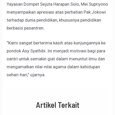
Yayasan Dompet Sejuta Harapan Solo, Mei Supriyono
menyampaikan apresiasi atas perhatian Pak Jokowi
terhadap dunia pendidikan, khususnya pendidikan
berbasis pesantren.
“Kami sangat berterima kasih atas kunjungannya ke
pondok Asy Syathibi. Ini menjadi motivasi bagi para
santri untuk semakin giat dalam menuntut ilmu dan
mengamalkan nilai-nilai agama dalam kehidupan
sehari-hari,” ujarnya.
Artikel Terkait