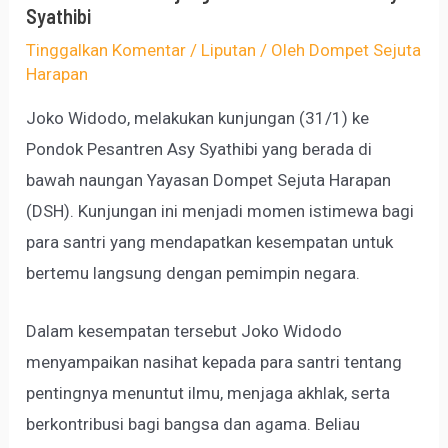
Syathibi
Tinggalkan Komentar
/
Liputan
/ Oleh
Dompet Sejuta
Harapan
Joko Widodo, melakukan kunjungan (31/1) ke
Pondok Pesantren Asy Syathibi yang berada di
bawah naungan Yayasan Dompet Sejuta Harapan
(DSH). Kunjungan ini menjadi momen istimewa bagi
para santri yang mendapatkan kesempatan untuk
bertemu langsung dengan pemimpin negara.
Dalam kesempatan tersebut Joko Widodo
menyampaikan nasihat kepada para santri tentang
pentingnya menuntut ilmu, menjaga akhlak, serta
berkontribusi bagi bangsa dan agama. Beliau