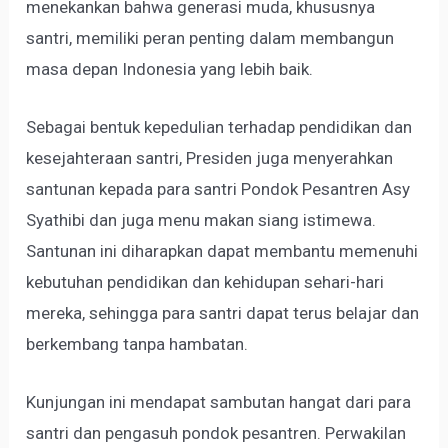
menekankan bahwa generasi muda, khususnya
santri, memiliki peran penting dalam membangun
masa depan Indonesia yang lebih baik.
Sebagai bentuk kepedulian terhadap pendidikan dan
kesejahteraan santri, Presiden juga menyerahkan
santunan kepada para santri Pondok Pesantren Asy
Syathibi dan juga menu makan siang istimewa.
Santunan ini diharapkan dapat membantu memenuhi
kebutuhan pendidikan dan kehidupan sehari-hari
mereka, sehingga para santri dapat terus belajar dan
berkembang tanpa hambatan.
Kunjungan ini mendapat sambutan hangat dari para
santri dan pengasuh pondok pesantren. Perwakilan