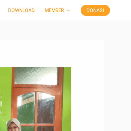
DONASI
DOWNLOAD
MEMBER