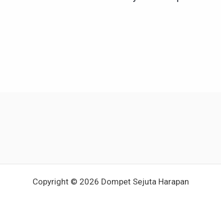
Copyright © 2026 Dompet Sejuta Harapan