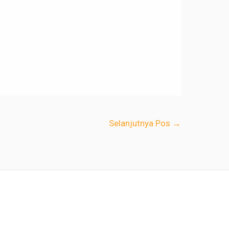
Selanjutnya Pos
→