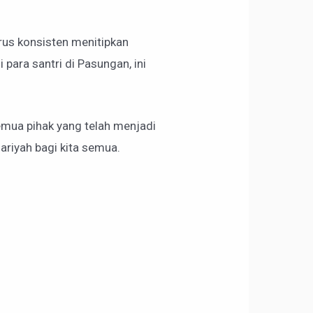
erus konsisten menitipkan
para santri di Pasungan, ini
mua pihak yang telah menjadi
ariyah bagi kita semua.