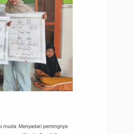
si muda. Menyadari pentingnya