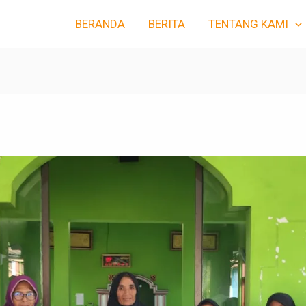
BERANDA
BERITA
TENTANG KAMI