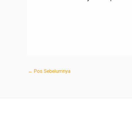
←
Pos Sebelumnya