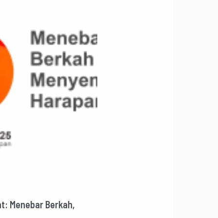
t: Menebar Berkah,