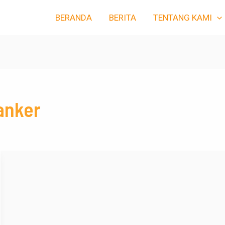
BERANDA
BERITA
TENTANG KAMI
anker