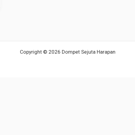
Copyright © 2026 Dompet Sejuta Harapan