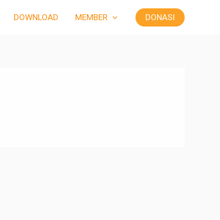
DONASI
DOWNLOAD
MEMBER