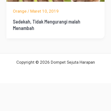
Orange
/
Maret 10, 2019
Sedekah, Tidak Mengurangi malah
Menambah
Copyright © 2026 Dompet Sejuta Harapan