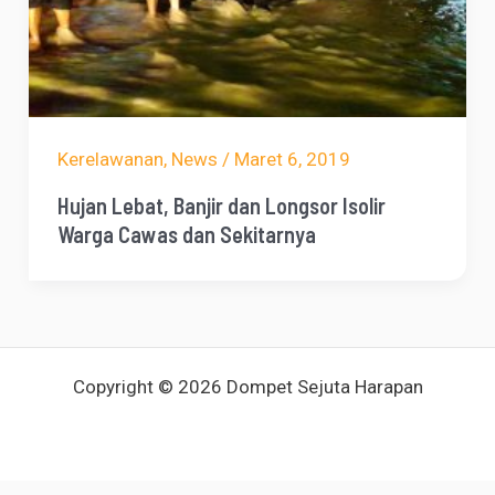
Kerelawanan
,
News
/
Maret 6, 2019
Hujan Lebat, Banjir dan Longsor Isolir
Warga Cawas dan Sekitarnya
Copyright © 2026 Dompet Sejuta Harapan