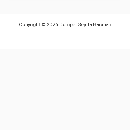
Copyright © 2026 Dompet Sejuta Harapan