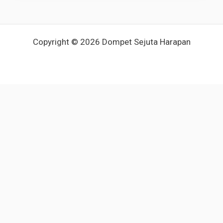
Copyright © 2026 Dompet Sejuta Harapan