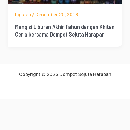
Liputan
/
Desember 20, 2018
Mengisi Liburan Akhir Tahun dengan Khitan
Ceria bersama Dompet Sejuta Harapan
Copyright © 2026 Dompet Sejuta Harapan