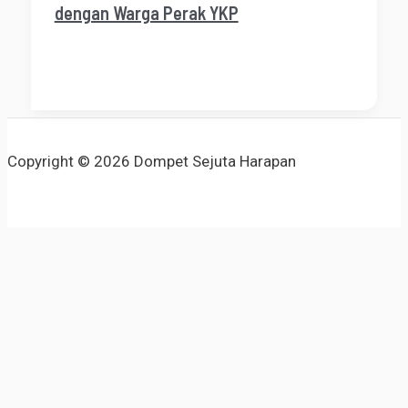
dengan Warga Perak YKP
Copyright © 2026 Dompet Sejuta Harapan