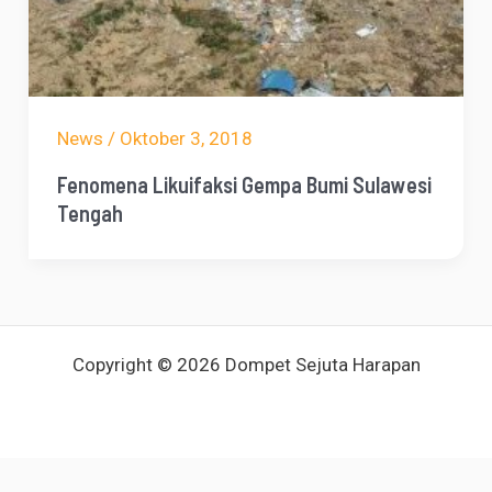
News
/
Oktober 3, 2018
Fenomena Likuifaksi Gempa Bumi Sulawesi
Tengah
Copyright © 2026 Dompet Sejuta Harapan