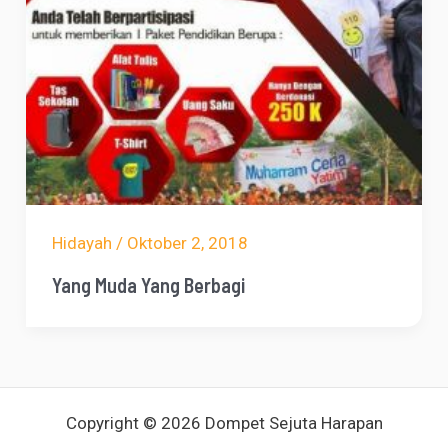
Hidayah
/
Oktober 2, 2018
Yang Muda Yang Berbagi
Copyright © 2026 Dompet Sejuta Harapan