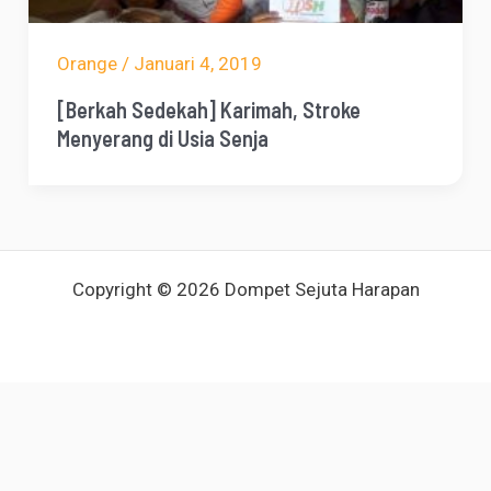
Orange
/
Januari 4, 2019
[Berkah Sedekah] Karimah, Stroke
Menyerang di Usia Senja
Copyright © 2026 Dompet Sejuta Harapan