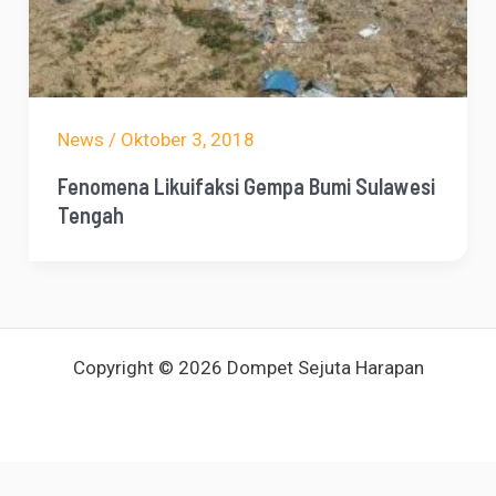
News
/
Oktober 3, 2018
Fenomena Likuifaksi Gempa Bumi Sulawesi
Tengah
Copyright © 2026 Dompet Sejuta Harapan