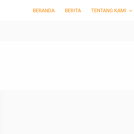
BERANDA
BERITA
TENTANG KAMI