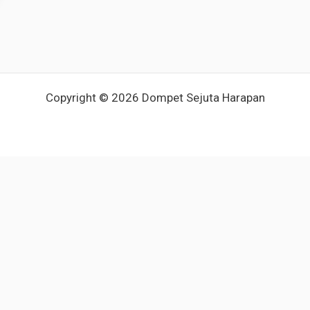
Copyright © 2026 Dompet Sejuta Harapan