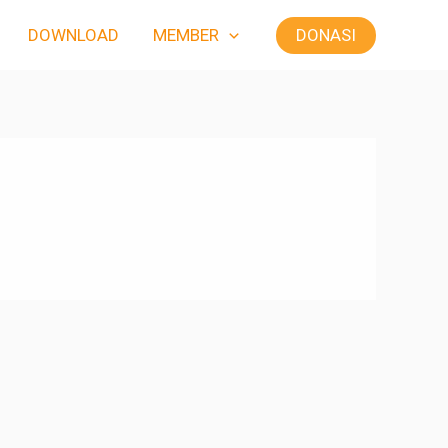
DONASI
DOWNLOAD
MEMBER