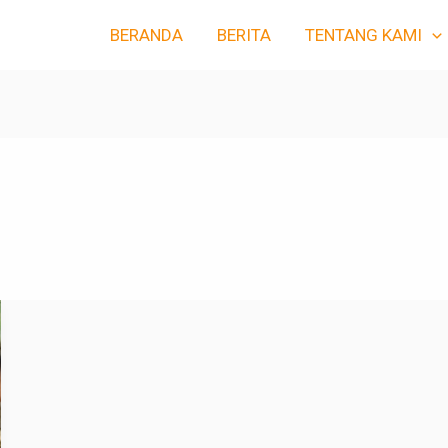
BERANDA
BERITA
TENTANG KAMI