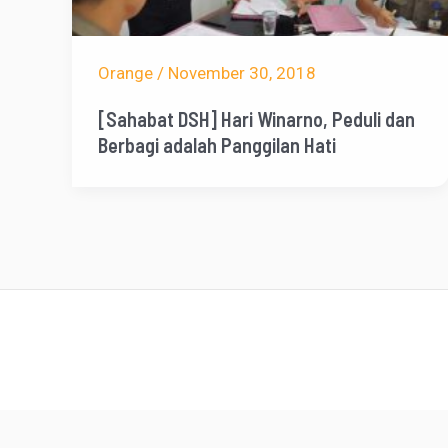
Orange
/
November 30, 2018
[Sahabat DSH] Hari Winarno, Peduli dan
Berbagi adalah Panggilan Hati