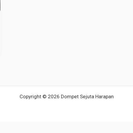
Copyright © 2026 Dompet Sejuta Harapan