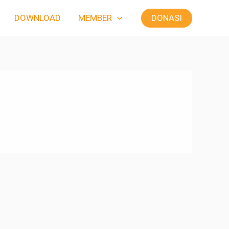
DONASI
DOWNLOAD
MEMBER