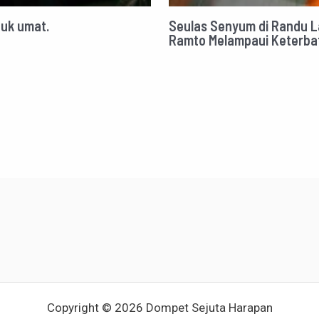
uk umat.
Seulas Senyum di Randu 
Ramto Melampaui Keterba
Copyright © 2026 Dompet Sejuta Harapan