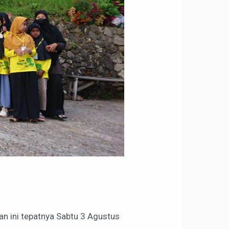
n ini tepatnya Sabtu 3 Agustus