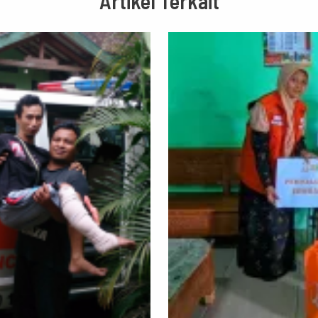
Artikel Terkait