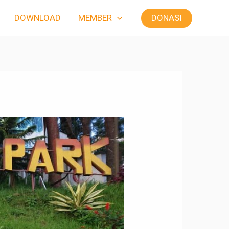
DONASI
DOWNLOAD
MEMBER