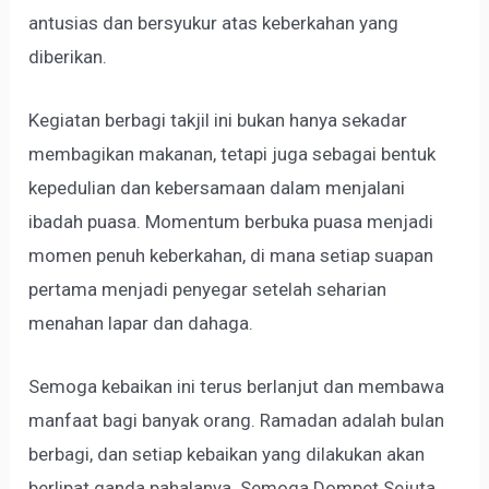
antusias dan bersyukur atas keberkahan yang
diberikan.
Kegiatan berbagi takjil ini bukan hanya sekadar
membagikan makanan, tetapi juga sebagai bentuk
kepedulian dan kebersamaan dalam menjalani
ibadah puasa. Momentum berbuka puasa menjadi
momen penuh keberkahan, di mana setiap suapan
pertama menjadi penyegar setelah seharian
menahan lapar dan dahaga.
Semoga kebaikan ini terus berlanjut dan membawa
manfaat bagi banyak orang. Ramadan adalah bulan
berbagi, dan setiap kebaikan yang dilakukan akan
berlipat ganda pahalanya. Semoga Dompet Sejuta