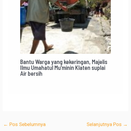
Bantu Warga yang kekeringan, Majelis
Ilmu Umahatul Mu’minin Klaten suplai
Air bersih
←
Pos Sebelumnya
Selanjutnya Pos
→