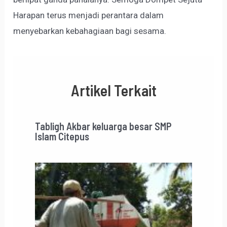
Harapan terus menjadi perantara dalam
menyebarkan kebahagiaan bagi sesama.
Artikel Terkait
Tabligh Akbar keluarga besar SMP
Islam Citepus