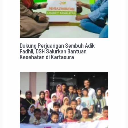
Dukung Perjuangan Sembuh Adik
Fadhli, DSH Salurkan Bantuan
Kesehatan di Kartasura