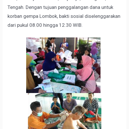
Tengah. Dengan tujuan penggalangan dana untuk
korban gempa Lombok, bakti sosial diselenggarakan
dari pukul 08.00 hingga 12.30 WIB.