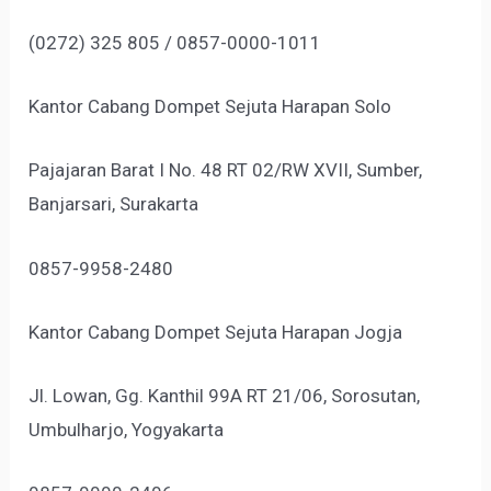
(0272) 325 805 / 0857-0000-1011
Kantor Cabang Dompet Sejuta Harapan Solo
Pajajaran Barat I No. 48 RT 02/RW XVII, Sumber,
Banjarsari, Surakarta
0857-9958-2480
Kantor Cabang Dompet Sejuta Harapan Jogja
Jl. Lowan, Gg. Kanthil 99A RT 21/06, Sorosutan,
Umbulharjo, Yogyakarta