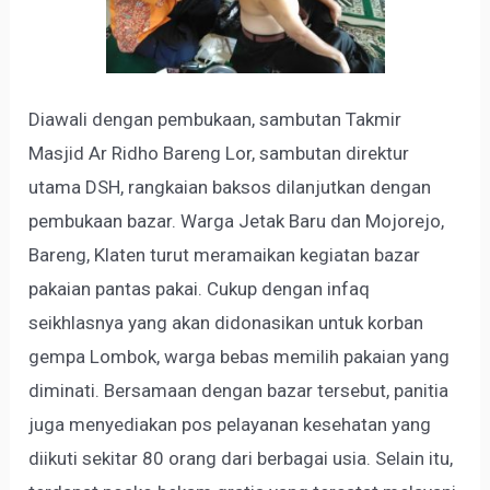
Diawali dengan pembukaan, sambutan Takmir
Masjid Ar Ridho Bareng Lor, sambutan direktur
utama DSH, rangkaian baksos dilanjutkan dengan
pembukaan bazar. Warga Jetak Baru dan Mojorejo,
Bareng, Klaten turut meramaikan kegiatan bazar
pakaian pantas pakai. Cukup dengan infaq
seikhlasnya yang akan didonasikan untuk korban
gempa Lombok, warga bebas memilih pakaian yang
diminati. Bersamaan dengan bazar tersebut, panitia
juga menyediakan pos pelayanan kesehatan yang
diikuti sekitar 80 orang dari berbagai usia. Selain itu,