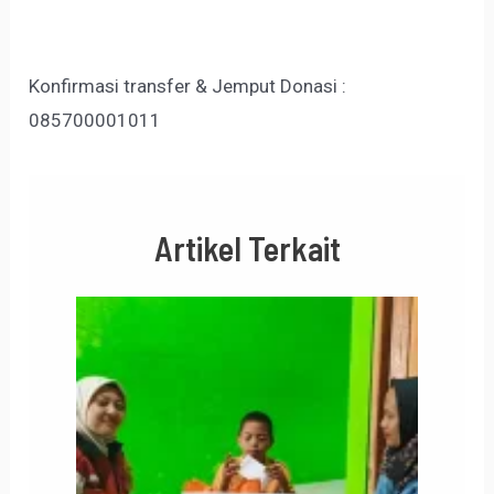
Konfirmasi transfer & Jemput Donasi :
085700001011
Artikel Terkait