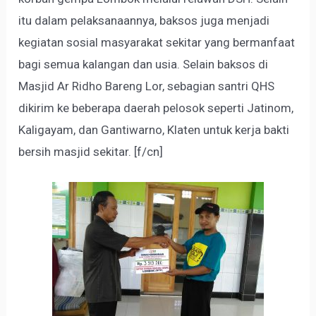
itu dalam pelaksanaannya, baksos juga menjadi
kegiatan sosial masyarakat sekitar yang bermanfaat
bagi semua kalangan dan usia. Selain baksos di
Masjid Ar Ridho Bareng Lor, sebagian santri QHS
dikirim ke beberapa daerah pelosok seperti Jatinom,
Kaligayam, dan Gantiwarno, Klaten untuk kerja bakti
bersih masjid sekitar. [f/cn]