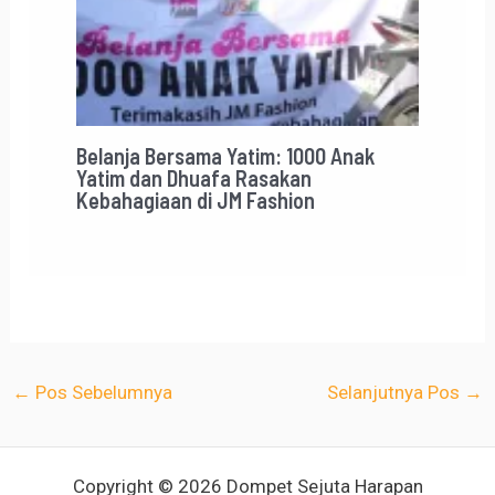
Belanja Bersama Yatim: 1000 Anak
Yatim dan Dhuafa Rasakan
Kebahagiaan di JM Fashion
←
Pos Sebelumnya
Selanjutnya Pos
→
Copyright © 2026 Dompet Sejuta Harapan