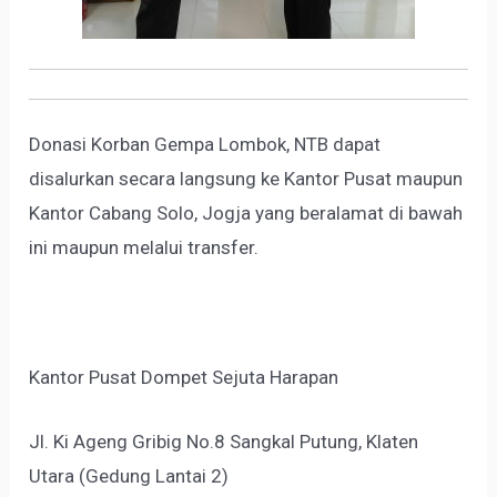
Donasi Korban Gempa Lombok, NTB dapat
disalurkan secara langsung ke Kantor Pusat maupun
Kantor Cabang Solo, Jogja yang beralamat di bawah
ini maupun melalui transfer.
Kantor Pusat Dompet Sejuta Harapan
Jl. Ki Ageng Gribig No.8 Sangkal Putung, Klaten
Utara (Gedung Lantai 2)