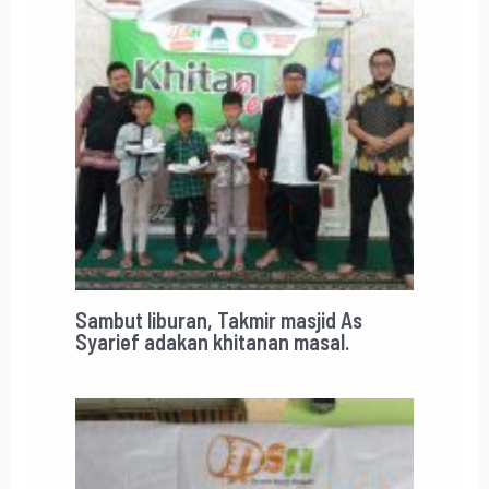
Sambut liburan, Takmir masjid As
Syarief adakan khitanan masal.