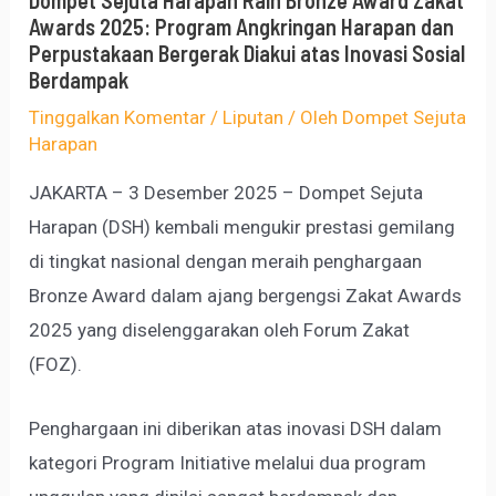
Awards 2025: Program Angkringan Harapan dan
Perpustakaan Bergerak Diakui atas Inovasi Sosial
Berdampak
Tinggalkan Komentar
/
Liputan
/ Oleh
Dompet Sejuta
Harapan
JAKARTA – 3 Desember 2025 – Dompet Sejuta
Harapan (DSH) kembali mengukir prestasi gemilang
di tingkat nasional dengan meraih penghargaan
Bronze Award dalam ajang bergengsi Zakat Awards
2025 yang diselenggarakan oleh Forum Zakat
(FOZ).
Penghargaan ini diberikan atas inovasi DSH dalam
kategori Program Initiative melalui dua program