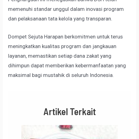
memenuhi standar unggul dalam inovasi program
dan pelaksanaan tata kelola yang transparan.
Dompet Sejuta Harapan berkomitmen untuk terus
meningkatkan kualitas program dan jangkauan
layanan, memastikan setiap dana zakat yang
dihimpun dapat memberikan kebermanfaatan yang
maksimal bagi mustahik di seluruh Indonesia.
Artikel Terkait