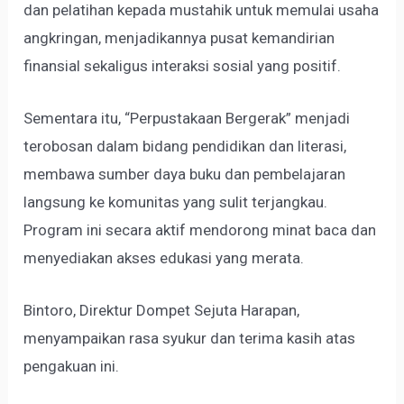
dan pelatihan kepada mustahik untuk memulai usaha
angkringan, menjadikannya pusat kemandirian
finansial sekaligus interaksi sosial yang positif.
Sementara itu, “Perpustakaan Bergerak” menjadi
terobosan dalam bidang pendidikan dan literasi,
membawa sumber daya buku dan pembelajaran
langsung ke komunitas yang sulit terjangkau.
Program ini secara aktif mendorong minat baca dan
menyediakan akses edukasi yang merata.
Bintoro, Direktur Dompet Sejuta Harapan,
menyampaikan rasa syukur dan terima kasih atas
pengakuan ini.