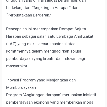
unggulan yang dinilai sangat berdampak dan
berkelanjutan: “Angkringan Harapan” dan
“Perpustakaan Bergerak.”
Pencapaian ini menempatkan Dompet Sejuta
Harapan sebagai salah satu Lembaga Amil Zakat
(LAZ) yang diakui secara nasional atas
komitmennya dalam menghadirkan solusi
pemberdayaan yang kreatif dan relevan bagi
masyarakat.
Inovasi Program yang Menjangkau dan
Memberdayakan
Program “Angkringan Harapan” merupakan inisiatif
pemberdayaan ekonomi yang memberikan modal