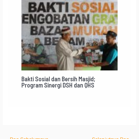
Bakti Sosial dan Bersih Masjid;
Program Sinergi DSH dan QHS