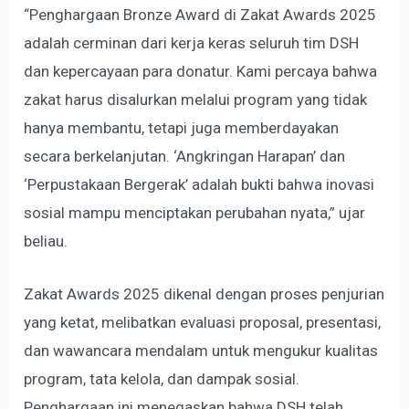
“Penghargaan Bronze Award di Zakat Awards 2025
adalah cerminan dari kerja keras seluruh tim DSH
dan kepercayaan para donatur. Kami percaya bahwa
zakat harus disalurkan melalui program yang tidak
hanya membantu, tetapi juga memberdayakan
secara berkelanjutan. ‘Angkringan Harapan’ dan
‘Perpustakaan Bergerak’ adalah bukti bahwa inovasi
sosial mampu menciptakan perubahan nyata,” ujar
beliau.
Zakat Awards 2025 dikenal dengan proses penjurian
yang ketat, melibatkan evaluasi proposal, presentasi,
dan wawancara mendalam untuk mengukur kualitas
program, tata kelola, dan dampak sosial.
Penghargaan ini menegaskan bahwa DSH telah