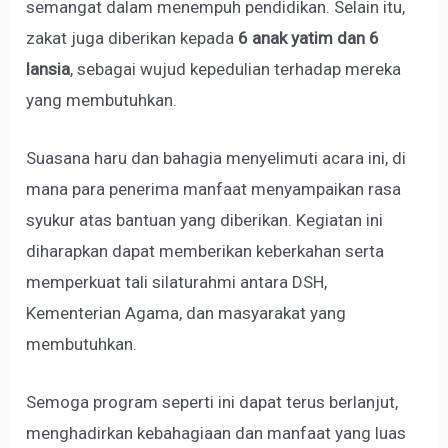
semangat dalam menempuh pendidikan. Selain itu,
zakat juga diberikan kepada
6 anak yatim dan 6
lansia
, sebagai wujud kepedulian terhadap mereka
yang membutuhkan.
Suasana haru dan bahagia menyelimuti acara ini, di
mana para penerima manfaat menyampaikan rasa
syukur atas bantuan yang diberikan. Kegiatan ini
diharapkan dapat memberikan keberkahan serta
memperkuat tali silaturahmi antara DSH,
Kementerian Agama, dan masyarakat yang
membutuhkan.
Semoga program seperti ini dapat terus berlanjut,
menghadirkan kebahagiaan dan manfaat yang luas