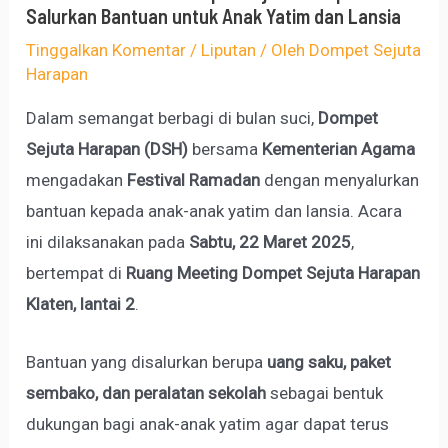
Salurkan Bantuan untuk Anak Yatim dan Lansia
Tinggalkan Komentar
/
Liputan
/ Oleh
Dompet Sejuta
Harapan
Dalam semangat berbagi di bulan suci,
Dompet
Sejuta Harapan (DSH)
bersama
Kementerian Agama
mengadakan
Festival Ramadan
dengan menyalurkan
bantuan kepada anak-anak yatim dan lansia. Acara
ini dilaksanakan pada
Sabtu, 22 Maret 2025
,
bertempat di
Ruang Meeting Dompet Sejuta Harapan
Klaten, lantai 2
.
Bantuan yang disalurkan berupa
uang saku, paket
sembako, dan peralatan sekolah
sebagai bentuk
dukungan bagi anak-anak yatim agar dapat terus