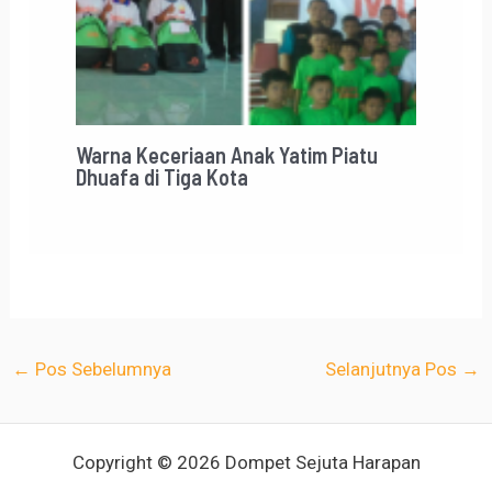
Warna Keceriaan Anak Yatim Piatu
Dhuafa di Tiga Kota
←
Pos Sebelumnya
Selanjutnya Pos
→
Copyright © 2026 Dompet Sejuta Harapan