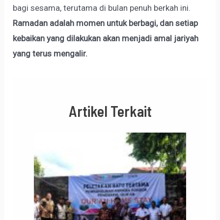
bagi sesama, terutama di bulan penuh berkah ini.
Ramadan adalah momen untuk berbagi, dan setiap
kebaikan yang dilakukan akan menjadi amal jariyah
yang terus mengalir.
Artikel Terkait