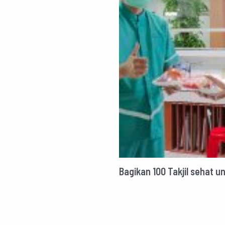
Bagikan 100 Takjil sehat 