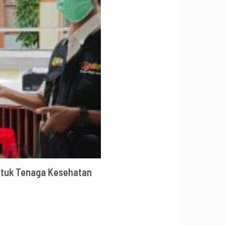
untuk Tenaga Kesehatan