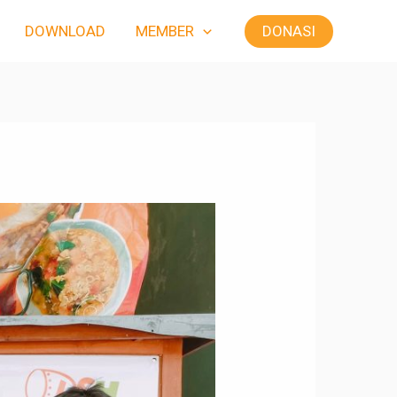
DONASI
DOWNLOAD
MEMBER