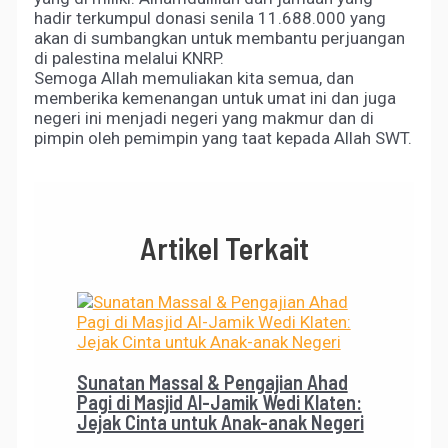
hadir terkumpul donasi senila 11.688.000 yang
akan di sumbangkan untuk membantu perjuangan
di palestina melalui KNRP.
Semoga Allah memuliakan kita semua, dan
memberika kemenangan untuk umat ini dan juga
negeri ini menjadi negeri yang makmur dan di
pimpin oleh pemimpin yang taat kepada Allah SWT.
Artikel Terkait
Sunatan Massal & Pengajian Ahad
Pagi di Masjid Al-Jamik Wedi Klaten:
Jejak Cinta untuk Anak-anak Negeri