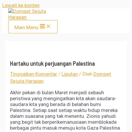
Lewati ke konten
Main Menu
Hartaku untuk perjuangan Palestina
Tinggalkan Komentar
/
Liputan
/ Oleh
Dompet
Sejuta Harapan
Akhir pekan di bulan Maret menjadi sebauh
peristiwa yang mengingatkan kita akan saudara-
saudara kita yang berada di belahan bumi
Palestina. Setiap saat setiap waktu hidup mereka
dalam suasana yang tak menentu. Zionis yahudi
yang begit tak berperikemanusiaan memblokade
berbagai pintu masuk menuju kota Gaza Palestina.