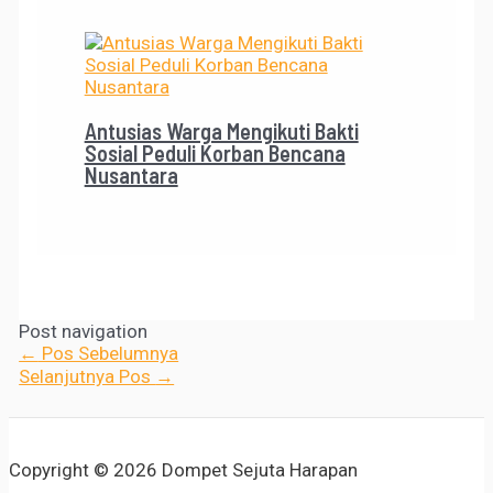
Antusias Warga Mengikuti Bakti
Sosial Peduli Korban Bencana
Nusantara
Post navigation
←
Pos Sebelumnya
Selanjutnya Pos
→
Copyright © 2026 Dompet Sejuta Harapan