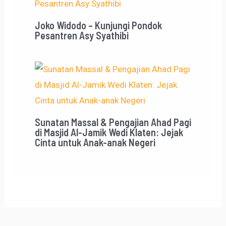
Joko Widodo – Kunjungi Pondok
Pesantren Asy Syathibi
Sunatan Massal & Pengajian Ahad Pagi
di Masjid Al-Jamik Wedi Klaten: Jejak
Cinta untuk Anak-anak Negeri