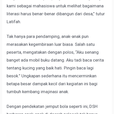
kami sebagai mahasiswa untuk melihat bagaimana
literasi harus benar-benar dibangun dari desa,” tutur
Latifah.
Tak hanya para pendamping, anak-anak pun
merasakan kegembiraan luar biasa. Salah satu
peserta, mengatakan dengan polos, “Aku senang
banget ada mobil buku datang. Aku tadi baca cerita
tentang kucing yang baik hati. Pingin baca lagi
besok.” Ungkapan sederhana itu mencerminkan
betapa besar dampak kecil dari kegiatan ini bagi
tumbuh kembang imajinasi anak.
Dengan pendekatan jemput bola seperti ini, DSH