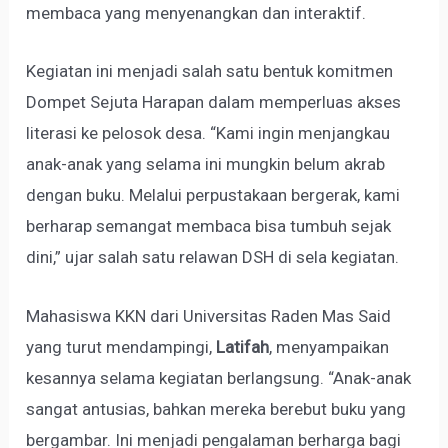
membaca yang menyenangkan dan interaktif.
Kegiatan ini menjadi salah satu bentuk komitmen
Dompet Sejuta Harapan dalam memperluas akses
literasi ke pelosok desa. “Kami ingin menjangkau
anak-anak yang selama ini mungkin belum akrab
dengan buku. Melalui perpustakaan bergerak, kami
berharap semangat membaca bisa tumbuh sejak
dini,” ujar salah satu relawan DSH di sela kegiatan.
Mahasiswa KKN dari Universitas Raden Mas Said
yang turut mendampingi,
Latifah
, menyampaikan
kesannya selama kegiatan berlangsung. “Anak-anak
sangat antusias, bahkan mereka berebut buku yang
bergambar. Ini menjadi pengalaman berharga bagi