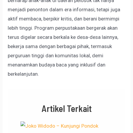
berharap anak-anak di daerah pelosok tak hanya
menjadi penonton dalam era informasi, tetapi juga
aktif membaca, berpikir kritis, dan berani bermimpi
lebih tinggi. Program perpustakaan bergerak akan
terus digelar secara berkala ke desa-desa lainnya,
bekerja sama dengan berbagai pihak, termasuk
perguruan tinggi dan komunitas lokal, demi
menanamkan budaya baca yang inklusif dan
berkelanjutan.
Artikel Terkait