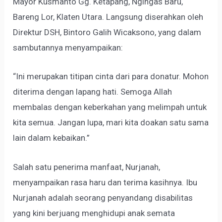
Mayor Kusmanto Gg. Ketapang, Ngingas Baru,
Bareng Lor, Klaten Utara. Langsung diserahkan oleh
Direktur DSH, Bintoro Galih Wicaksono, yang dalam
sambutannya menyampaikan:
“Ini merupakan titipan cinta dari para donatur. Mohon
diterima dengan lapang hati. Semoga Allah
membalas dengan keberkahan yang melimpah untuk
kita semua. Jangan lupa, mari kita doakan satu sama
lain dalam kebaikan.”
Salah satu penerima manfaat, Nurjanah,
menyampaikan rasa haru dan terima kasihnya. Ibu
Nurjanah adalah seorang penyandang disabilitas
yang kini berjuang menghidupi anak semata