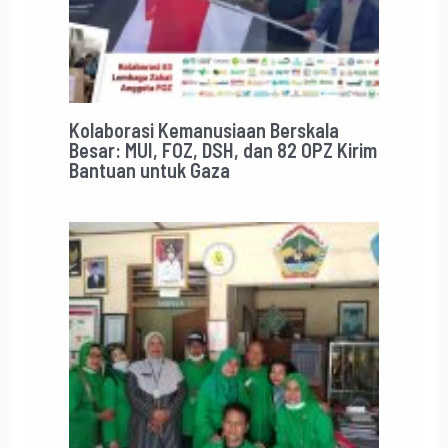
Kolaborasi Kemanusiaan Berskala
Besar: MUI, FOZ, DSH, dan 82 OPZ Kirim
Bantuan untuk Gaza