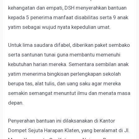
kehangatan dan empati, DSH menyerahkan bantuan
kepada 5 penerima manfaat disabilitas serta 9 anak
yatim sebagai wujud nyata kepedulian umat.
Untuk lima saudara difabel, diberikan paket sembako
serta santunan tunai guna membantu memenuhi
kebutuhan harian mereka. Sementara sembilan anak
yatim menerima bingkisan perlengkapan sekolah
berupa tas, alat tulis, dan uang saku agar mereka
semakin semangat menuntut ilmu dan menata masa
depan.
Penyerahan bantuan ini dilaksanakan di Kantor
Dompet Sejuta Harapan Klaten, yang beralamat di Jl.