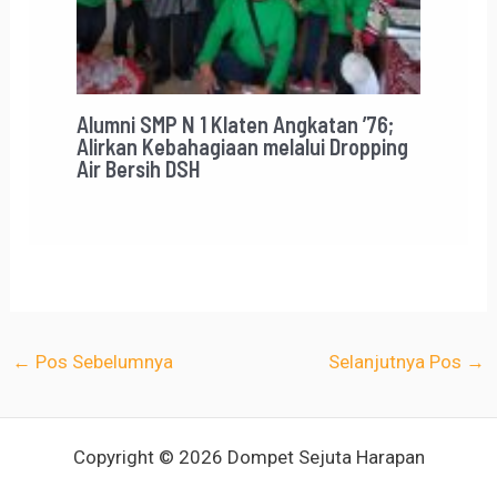
Alumni SMP N 1 Klaten Angkatan ’76;
Alirkan Kebahagiaan melalui Dropping
Air Bersih DSH
←
Pos Sebelumnya
Selanjutnya Pos
→
Copyright © 2026 Dompet Sejuta Harapan