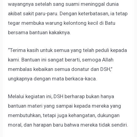
wayangnya setelah sang suami meninggal dunia
akibat sakit paru-paru. Dengan keterbatasan, ia tetap
tegar membuka warung kelontong kecil di Batu
bersama bantuan kakaknya.
“Terima kasih untuk semua yang telah peduli kepada
kami. Bantuan ini sangat berarti, semoga Allah
membalas kebaikan semua donatur dan DSH,”
ungkapnya dengan mata berkaca-kaca.
Melalui kegiatan ini, DSH berharap bukan hanya
bantuan materi yang sampai kepada mereka yang
membutuhkan, tetapi juga kehangatan, dukungan
moral, dan harapan baru bahwa mereka tidak sendiri.