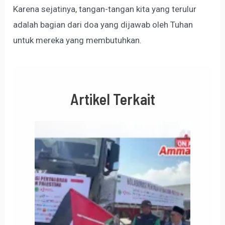
Karena sejatinya, tangan-tangan kita yang terulur
adalah bagian dari doa yang dijawab oleh Tuhan
untuk mereka yang membutuhkan.
Artikel Terkait