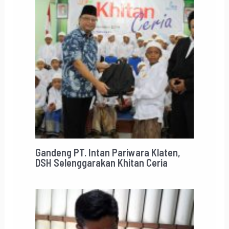
Gandeng PT. Intan Pariwara Klaten,
DSH Selenggarakan Khitan Ceria