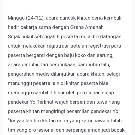
Minggu (24/12), acara puncak khitan ceria kembali
hadir bekerja sama dengan Graha Amanah.
Sejak pukul setengah 6 peserta mulai berdatangan
untuk melakukan registrasi, setelah registrasi para
peserta berganti dengan baju koko dan sarung,
acara dimulai dari pembukaan, sambutan lalu,
pengarahan medis dilanjutkan acara khitan, selagi
menunggu peserta lain di khitan peserta bisa
menunggu sambil dihibur oleh permainan sulap
pendekar Yo.Terlihat wajah berseri dan tawa riang
peserta khitan mengiringi penamilan pendekar Yo.
“Insyaallah tim khitan ceria yang kami bawa adalah
tim yang profesional dan berpengalaman jadi bapak