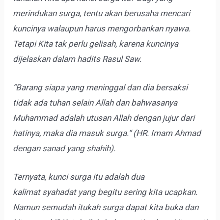
merindukan surga, tentu akan berusaha mencari
kuncinya walaupun harus mengorbankan nyawa.
Tetapi Kita tak perlu gelisah, karena kuncinya
dijelaskan dalam hadits Rasul Saw.
“Barang siapa yang meninggal dan dia bersaksi
tidak ada tuhan selain Allah dan bahwasanya
Muhammad adalah utusan Allah dengan jujur dari
hatinya, maka dia masuk surga.“
(HR. Imam Ahmad
dengan sanad yang shahih).
Ternyata, kunci surga itu adalah dua
kalimat syahadat yang begitu sering kita ucapkan.
Namun semudah itukah surga dapat kita buka dan