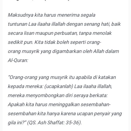
Maksudnya kita harus menerima segala
tuntunan Laa ilaaha illallah dengan senang hati, baik
secara lisan maupun perbuatan, tanpa menolak
sedikit pun. Kita tidak boleh seperti orang-
orang musyrik yang digambarkan oleh Allah dalam
Al-Quran:
“Orang-orang yang musyrik itu apabila di katakan
kepada mereka: (ucapkanlah) Laa ilaaha illallah,
mereka menyombongkan diri seraya berkata:
Apakah kita harus meninggalkan sesembahan-
sesembahan kita hanya karena ucapan penyair yang
gila ini?” (QS. Ash Shaffat: 35-36).