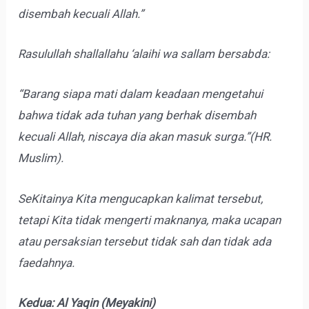
disembah kecuali Allah.”
Rasulullah shallallahu ‘alaihi wa sallam bersabda:
“Barang siapa mati dalam keadaan mengetahui
bahwa tidak ada tuhan yang berhak disembah
kecuali Allah, niscaya dia akan masuk surga.”(HR.
Muslim).
SeKitainya Kita mengucapkan kalimat tersebut,
tetapi Kita tidak mengerti maknanya, maka ucapan
atau persaksian tersebut tidak sah dan tidak ada
faedahnya.
Kedua: Al Yaqin (Meyakini)