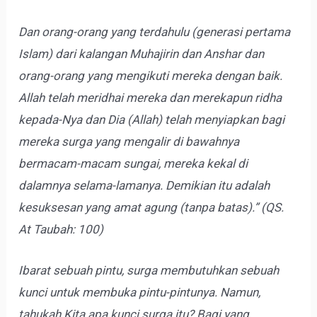
Dan orang-orang yang terdahulu (generasi pertama
Islam) dari kalangan Muhajirin dan Anshar dan
orang-orang yang mengikuti mereka dengan baik.
Allah telah meridhai mereka dan merekapun ridha
kepada-Nya dan Dia (Allah) telah menyiapkan bagi
mereka surga yang mengalir di bawahnya
bermacam-macam sungai, mereka kekal di
dalamnya selama-lamanya. Demikian itu adalah
kesuksesan yang amat agung (tanpa batas).” (QS.
At Taubah: 100)
Ibarat sebuah pintu, surga membutuhkan sebuah
kunci untuk membuka pintu-pintunya. Namun,
tahukah Kita apa kunci surga itu? Bagi yang