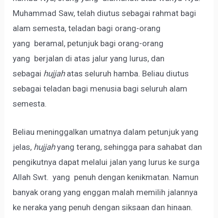
Muhammad Saw, telah diutus sebagai rahmat bagi
alam semesta, teladan bagi orang-orang
yang beramal, petunjuk bagi orang-orang
yang berjalan di atas jalur yang lurus, dan
sebagai
hujjah
atas seluruh hamba. Beliau diutus
sebagai teladan bagi menusia bagi seluruh alam
semesta.
Beliau meninggalkan umatnya dalam petunjuk yang
jelas,
hujjah
yang terang, sehingga para sahabat dan
pengikutnya dapat melalui jalan yang lurus ke surga
Allah Swt. yang penuh dengan kenikmatan. Namun
banyak orang yang enggan malah memilih jalannya
ke neraka yang penuh dengan siksaan dan hinaan.