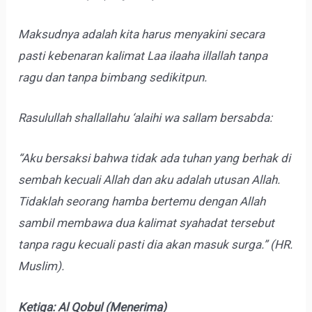
Maksudnya adalah kita harus menyakini secara
pasti kebenaran kalimat Laa ilaaha illallah tanpa
ragu dan tanpa bimbang sedikitpun.
Rasulullah shallallahu ‘alaihi wa sallam bersabda:
“Aku bersaksi bahwa tidak ada tuhan yang berhak di
sembah kecuali Allah dan aku adalah utusan Allah.
Tidaklah seorang hamba bertemu dengan Allah
sambil membawa dua kalimat syahadat tersebut
tanpa ragu kecuali pasti dia akan masuk surga.” (HR.
Muslim).
Ketiga: Al Qobul (Menerima)