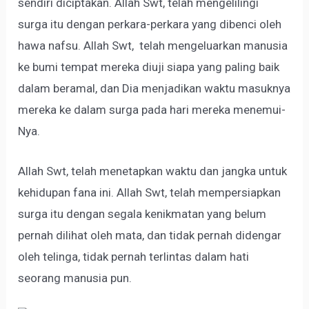
sendiri diciptakan. Allah Swt, telah mengelilingi
surga itu dengan perkara-perkara yang dibenci oleh
hawa nafsu. Allah Swt, telah mengeluarkan manusia
ke bumi tempat mereka diuji siapa yang paling baik
dalam beramal, dan Dia menjadikan waktu masuknya
mereka ke dalam surga pada hari mereka menemui-
Nya.
Allah Swt, telah menetapkan waktu dan jangka untuk
kehidupan fana ini. Allah Swt, telah mempersiapkan
surga itu dengan segala kenikmatan yang belum
pernah dilihat oleh mata, dan tidak pernah didengar
oleh telinga, tidak pernah terlintas dalam hati
seorang manusia pun.