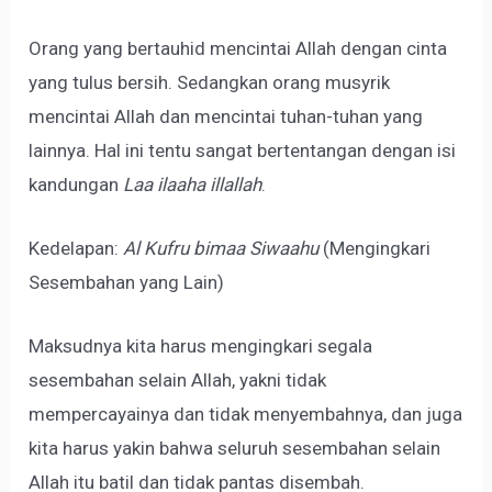
Orang yang bertauhid mencintai Allah dengan cinta
yang tulus bersih. Sedangkan orang musyrik
mencintai Allah dan mencintai tuhan-tuhan yang
lainnya. Hal ini tentu sangat bertentangan dengan isi
kandungan
Laa ilaaha illallah
.
Kedelapan:
Al Kufru bimaa Siwaahu
(Mengingkari
Sesembahan yang Lain)
Maksudnya kita harus mengingkari segala
sesembahan selain Allah, yakni tidak
mempercayainya dan tidak menyembahnya, dan juga
kita harus yakin bahwa seluruh sesembahan selain
Allah itu batil dan tidak pantas disembah.