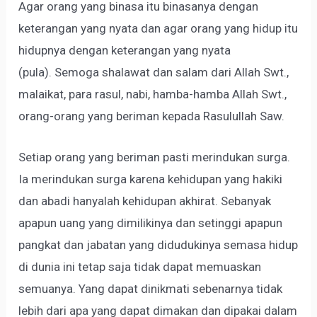
Agar orang yang binasa itu binasanya dengan
keterangan yang nyata dan agar orang yang hidup itu
hidupnya dengan keterangan yang nyata
(pula). Semoga shalawat dan salam dari Allah Swt.,
malaikat, para rasul, nabi, hamba-hamba Allah Swt.,
orang-orang yang beriman kepada Rasulullah Saw.
Setiap orang yang beriman pasti merindukan surga.
Ia merindukan surga karena kehidupan yang hakiki
dan abadi hanyalah kehidupan akhirat. Sebanyak
apapun uang yang dimilikinya dan setinggi apapun
pangkat dan jabatan yang didudukinya semasa hidup
di dunia ini tetap saja tidak dapat memuaskan
semuanya. Yang dapat dinikmati sebenarnya tidak
lebih dari apa yang dapat dimakan dan dipakai dalam