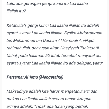
Lalu, apa gerangan gerigi kunci itu Laa ilaaha
illallah itu?
Ketahuilah, gerigi kunci Laa ilaaha illallah itu adalah
syarat-syarat Laa ilaaha illallah. Syaikh Abdurrahman
bin Muhammad bin Qashim Al Hambali An-Najdi
rahimahullah, penyusun kitab Hasyiyyah Tsalatsatil
Ushul, pada halaman 52 kitab tersebut menyatakan,
syarat-syarat Laa ilaaha illallah itu ada delapan, yaitu:
Pertama: Al ‘Ilmu (Mengetahui)
Maksudnya adalah kita harus mengetahui arti dan
makna Laa ilaaha illallah secara benar. Adapun
artinya adalah: “Tidak ada tuhan yang berhak