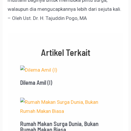
mustahil baginya untuk membuka pintu surga,
walaupun dia mengucapkannya lebih dari sejuta kali.
– Oleh Ust. Dr. H. Tajuddin Pogo, MA
Artikel Terkait
Dilema Amil (I)
Rumah Makan Surga Dunia, Bukan
Rumah Makan Biasa