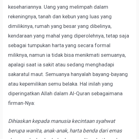
kesehariannya. Uang yang melimpah dalam
rekeningnya, tanah dan kebun yang luas yang
dimilikinya, rumah yang besar yang dibelinya,
kendaraan yang mahal yang diperolehnya, tetap saja
sebagai tumpukan harta yang secara formal
miliknya, namun ia tidak bisa menikmati semuanya,
apalagi saat ia sakit atau sedang menghadapi
sakaratul maut. Semuanya hanyalah bayang-bayang
atau kepemilikan semu belaka. Hal inilah yang
diperingatkan Allah dalam Al-Quran sebagaimana
firman-Nya:
Dihiaskan kepada manusia kecintaan syahwat
berupa wanita, anak-anak, harta benda dari emas