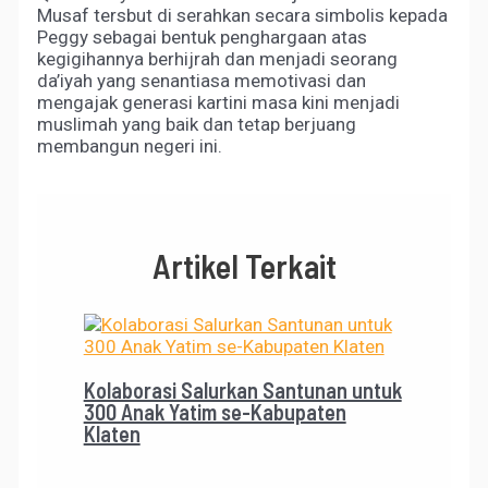
Musaf tersbut di serahkan secara simbolis kepada
Peggy sebagai bentuk penghargaan atas
kegigihannya berhijrah dan menjadi seorang
da’iyah yang senantiasa memotivasi dan
mengajak generasi kartini masa kini menjadi
muslimah yang baik dan tetap berjuang
membangun negeri ini.
Artikel Terkait
Kolaborasi Salurkan Santunan untuk
300 Anak Yatim se-Kabupaten
Klaten