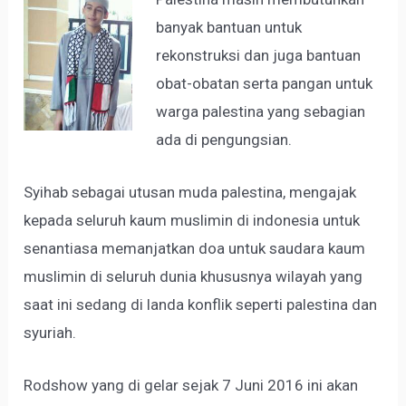
banyak bantuan untuk
rekonstruksi dan juga bantuan
obat-obatan serta pangan untuk
warga palestina yang sebagian
ada di pengungsian.
Syihab sebagai utusan muda palestina, mengajak
kepada seluruh kaum muslimin di indonesia untuk
senantiasa memanjatkan doa untuk saudara kaum
muslimin di seluruh dunia khususnya wilayah yang
saat ini sedang di landa konflik seperti palestina dan
syuriah.
Rodshow yang di gelar sejak 7 Juni 2016 ini akan