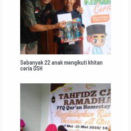
Sebanyak 22 anak mengikuti khitan
ceria DSH