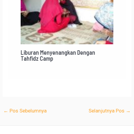
Liburan Menyenangkan Dengan
Tahfidz Camp
←
Pos Sebelumnya
Selanjutnya Pos
→