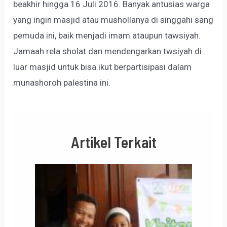
beakhir hingga 16 Juli 2016. Banyak antusias warga
yang ingin masjid atau mushollanya di singgahi sang
pemuda ini, baik menjadi imam ataupun tawsiyah.
Jamaah rela sholat dan mendengarkan twsiyah di
luar masjid untuk bisa ikut berpartisipasi dalam
munashoroh palestina ini.
Artikel Terkait