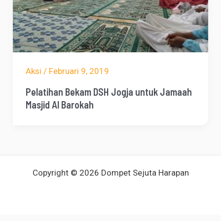
Aksi
/
Februari 9, 2019
Pelatihan Bekam DSH Jogja untuk Jamaah
Masjid Al Barokah
Copyright © 2026 Dompet Sejuta Harapan