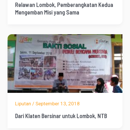
Relawan Lombok, Pemberangkatan Kedua
Mengemban Misi yang Sama
Liputan
/
September 13, 2018
Dari Klaten Bersinar untuk Lombok, NTB