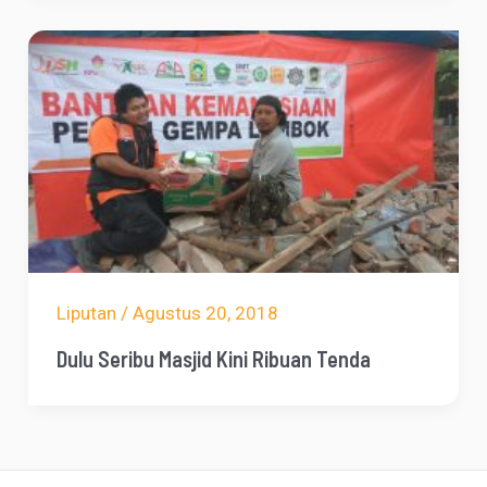
Liputan
/
Agustus 20, 2018
Dulu Seribu Masjid Kini Ribuan Tenda