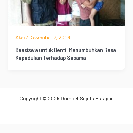
Aksi
/
Desember 7, 2018
Beasiswa untuk Denti, Menumbuhkan Rasa
Kepedulian Terhadap Sesama
Copyright © 2026 Dompet Sejuta Harapan