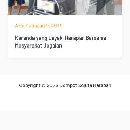
Aksi
/
Januari 9, 2019
Keranda yang Layak, Harapan Bersama
Masyarakat Jagalan
Copyright © 2026 Dompet Sejuta Harapan