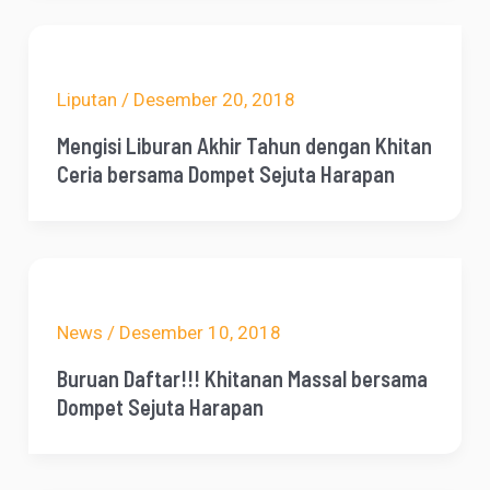
Liputan
/
Desember 20, 2018
Mengisi Liburan Akhir Tahun dengan Khitan
Ceria bersama Dompet Sejuta Harapan
News
/
Desember 10, 2018
Buruan Daftar!!! Khitanan Massal bersama
Dompet Sejuta Harapan