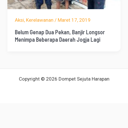
Aksi
,
Kerelawanan
/
Maret 17, 2019
Belum Genap Dua Pekan, Banjir Longsor
Menimpa Beberapa Daerah Jogja Lagi
Copyright © 2026 Dompet Sejuta Harapan