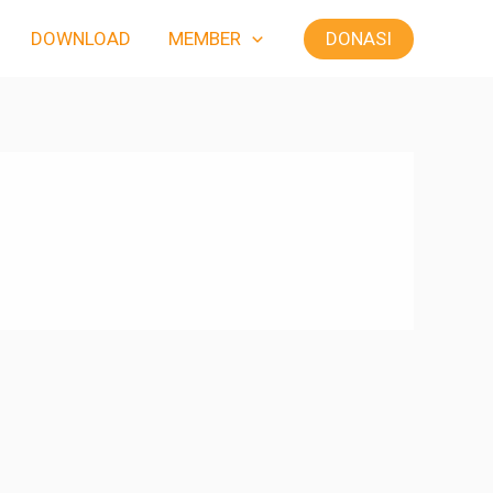
DONASI
DOWNLOAD
MEMBER