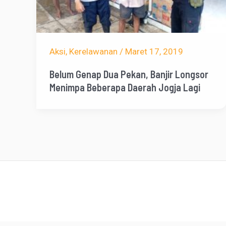
Aksi
,
Kerelawanan
/
Maret 17, 2019
Belum Genap Dua Pekan, Banjir Longsor
Menimpa Beberapa Daerah Jogja Lagi