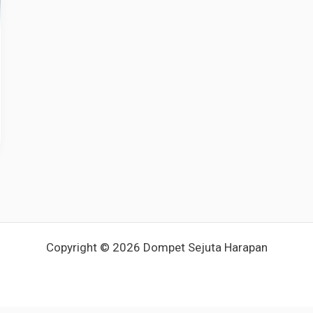
Copyright © 2026 Dompet Sejuta Harapan