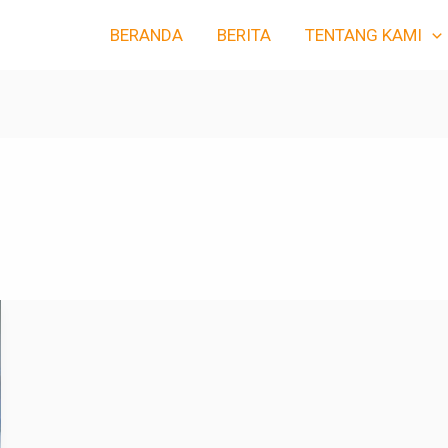
BERANDA
BERITA
TENTANG KAMI