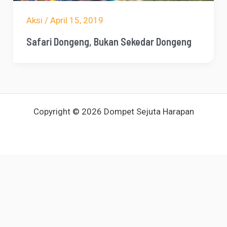
Aksi
/
April 15, 2019
Safari Dongeng, Bukan Sekedar Dongeng
Copyright © 2026 Dompet Sejuta Harapan