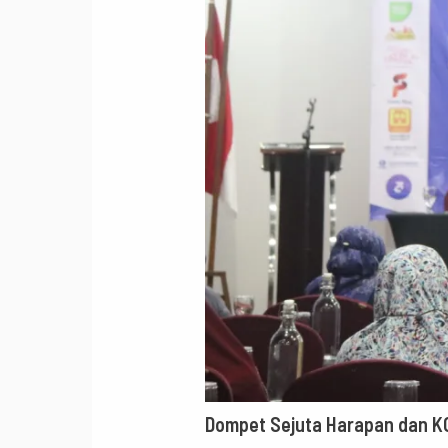
Dompet Sejuta Harapan dan KO