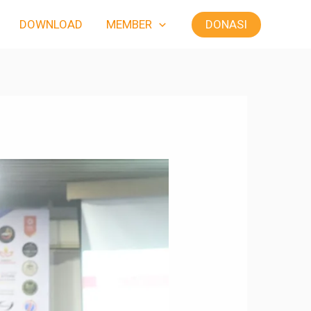
DONASI
DOWNLOAD
MEMBER