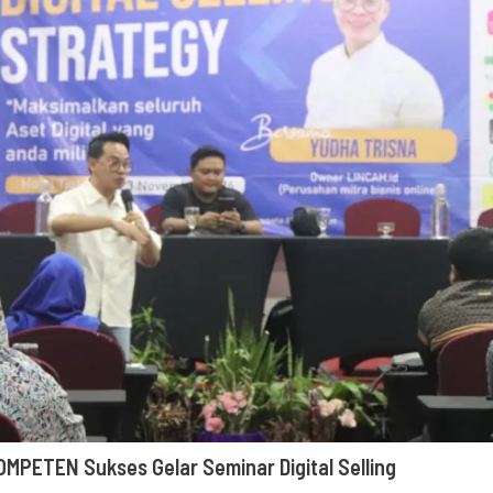
MPETEN Sukses Gelar Seminar Digital Selling