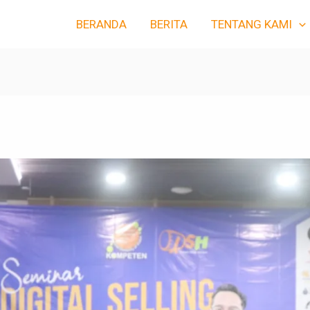
BERANDA
BERITA
TENTANG KAMI