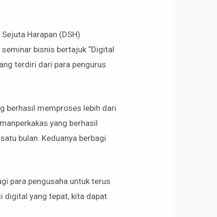
 Sejuta Harapan (DSH)
minar bisnis bertajuk “Digital
yang terdiri dari para pengurus
ang berhasil memproses lebih dari
temanperkakas yang berhasil
satu bulan. Keduanya berbagi
i para pengusaha untuk terus
digital yang tepat, kita dapat