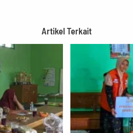
Artikel Terkait