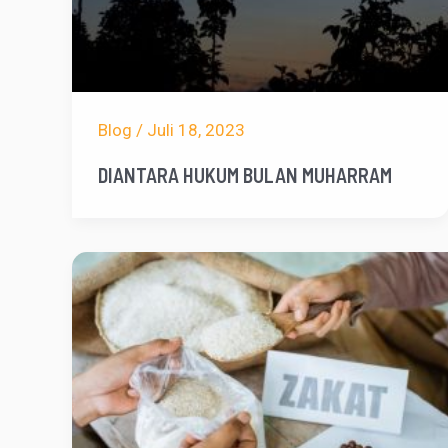
Blog
/
Juli 18, 2023
DIANTARA HUKUM BULAN MUHARRAM