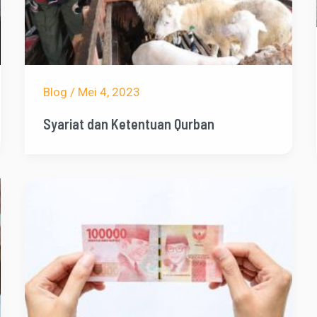
Blog
/
Mei 4, 2023
Syariat dan Ketentuan Qurban