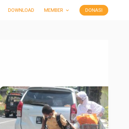
DONASI
DOWNLOAD
MEMBER